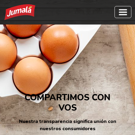
Toggle
COMPARTIMOS CON
VOS
Nuestra transparencia significa unión con
nuestros consumidores