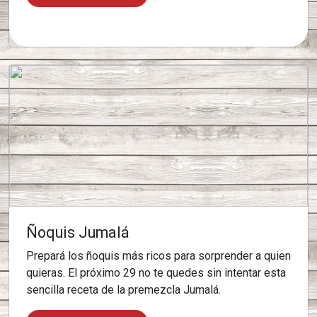
Ñoquis Jumalá
Prepará los ñoquis más ricos para sorprender a quien
quieras. El próximo 29 no te quedes sin intentar esta
sencilla receta de la premezcla Jumalá.