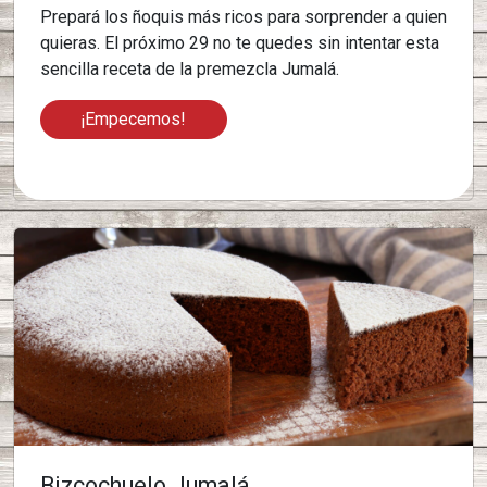
Prepará los ñoquis más ricos para sorprender a quien
quieras. El próximo 29 no te quedes sin intentar esta
sencilla receta de la premezcla Jumalá.
¡Empecemos!
Bizcochuelo Jumalá