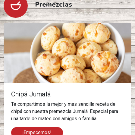
Premezclas
Chipá Jumalá
Te compartimos la mejor y mas sencilla receta de
chipá con nuestra premezcla Jumalá. Especial para
una tarde de mates con amigos o familia.
¡Empecemos!