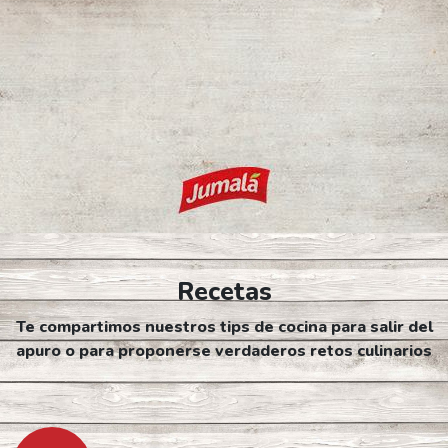
Recetas
Te compartimos nuestros tips de cocina para salir del
apuro o para proponerse verdaderos retos culinarios